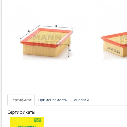
Сертификат
Применяемость
Аналоги
Сертификаты