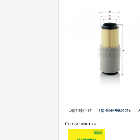
Сертификат
Применяемость
Сертификаты