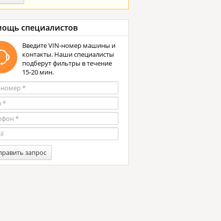
ощь специалистов
Введите VIN-номер машины и
контакты. Наши специалисты
подберут фильтры в течение
15-20 мин.
править запрос