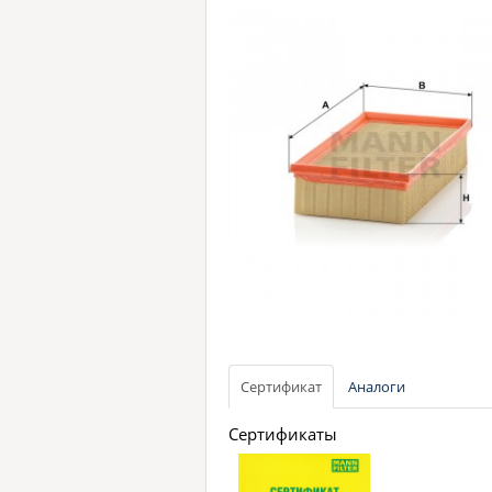
Сертификат
Аналоги
Сертификаты