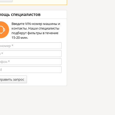
ощь специалистов
Введите VIN-номер машины и
контакты. Наши специалисты
подберут фильтры в течение
15-20 мин.
править запрос