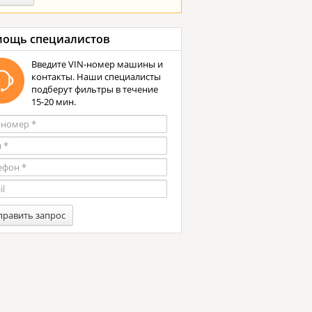
ощь специалистов
Введите VIN-номер машины и
контакты. Наши специалисты
подберут фильтры в течение
15-20 мин.
править запрос