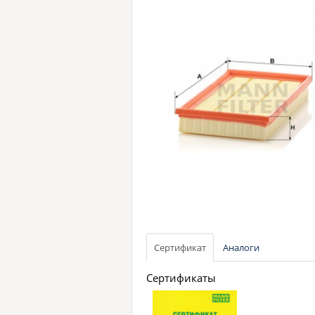
Сертификат
Аналоги
Сертификаты