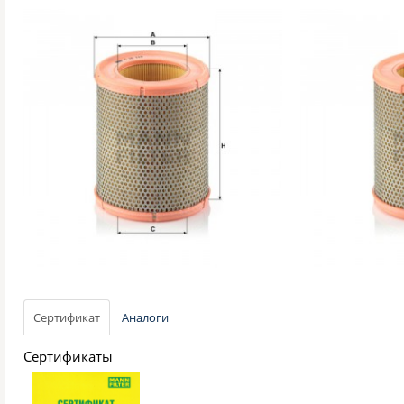
Сертификат
Аналоги
Сертификаты