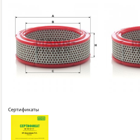
Сертификаты