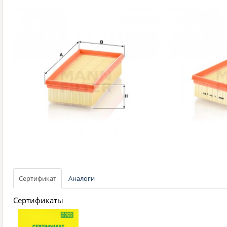
Сертификат
Аналоги
Сертификаты