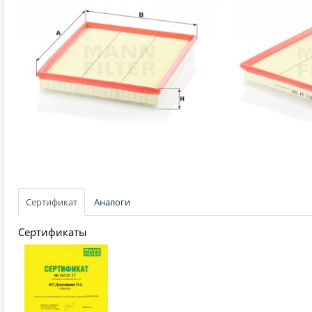
Сертификат
Аналоги
Сертификаты