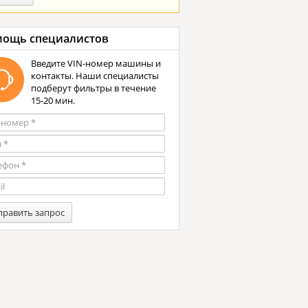
ощь специалистов
Введите VIN-номер машины и
контакты. Наши специалисты
подберут фильтры в течение
15-20 мин.
править запрос