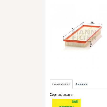
Сертификат
Аналоги
Сертификаты