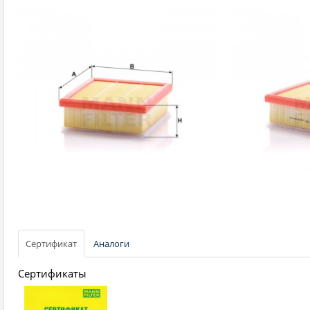
Сертификат
Аналоги
Сертификаты