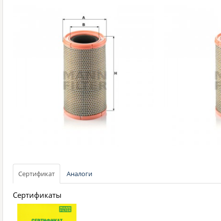
Сертификат
Аналоги
Сертификаты