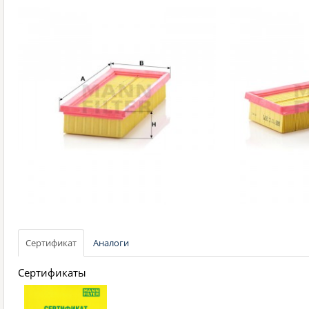
Сертификат
Аналоги
Сертификаты