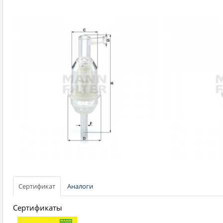
Сертификат
Аналоги
Сертификаты