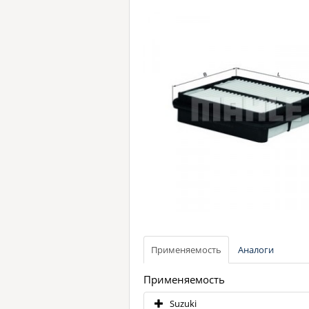
Применяемость
Аналоги
Применяемость
Suzuki