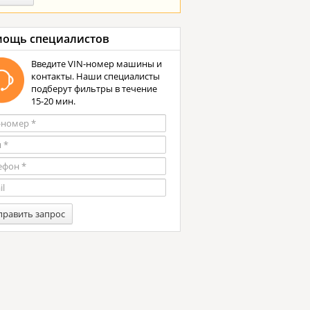
ощь специалистов
Введите VIN-номер машины и
контакты. Наши специалисты
подберут фильтры в течение
15-20 мин.
править запрос