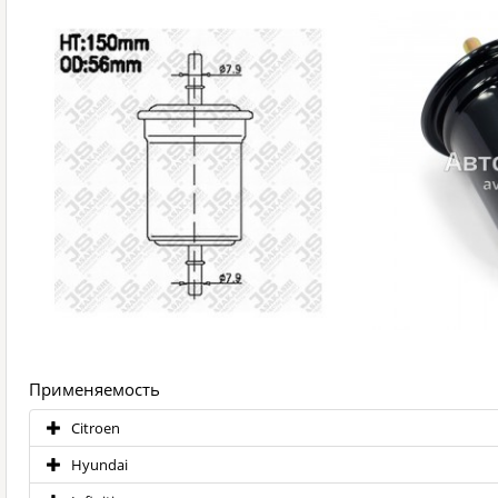
Применяемость
Citroen
Hyundai