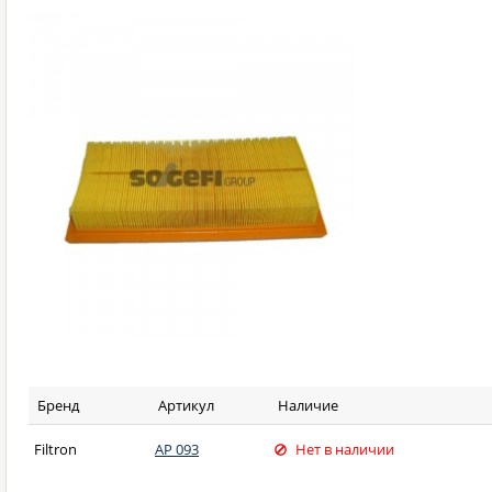
Бренд
Артикул
Наличие
Filtron
AP 093
Нет в наличии