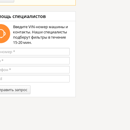
ощь специалистов
Введите VIN-номер машины и
контакты. Наши специалисты
подберут фильтры в течение
15-20 мин.
править запрос