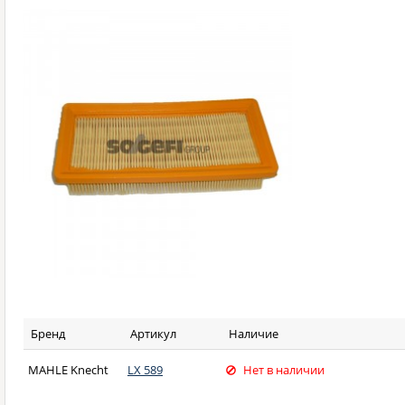
Бренд
Артикул
Наличие
MAHLE Knecht
LX 589
Нет в наличии