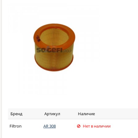
Бренд
Артикул
Наличие
Filtron
AR 308
Нет в наличии