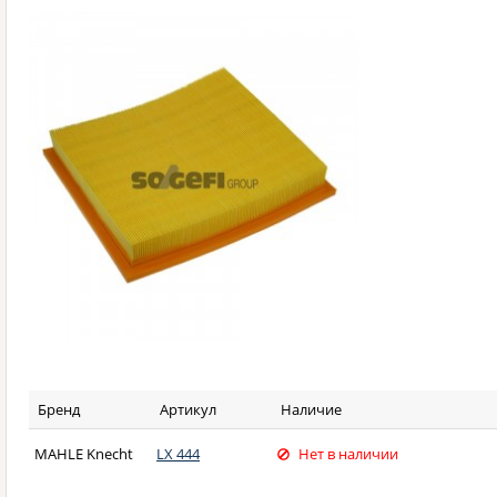
Бренд
Артикул
Наличие
MAHLE Knecht
LX 444
Нет в наличии