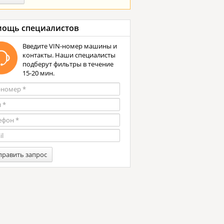
ощь специалистов
Введите VIN-номер машины и
контакты. Наши специалисты
подберут фильтры в течение
15-20 мин.
править запрос