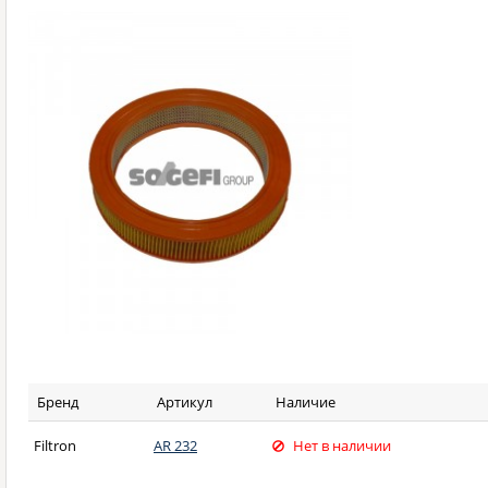
Бренд
Артикул
Наличие
Filtron
AR 232
Нет в наличии