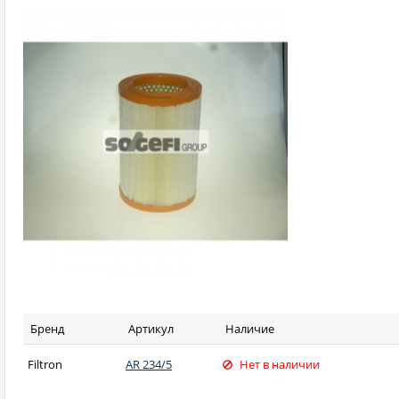
Бренд
Артикул
Наличие
Filtron
AR 234/5
Нет в наличии