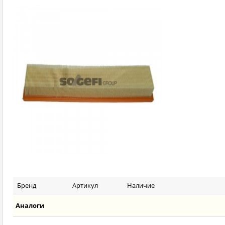
Бренд
Артикул
Наличие
Аналоги