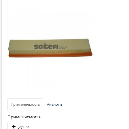
Применяемость
Аналоги
Применяемость
Jaguar