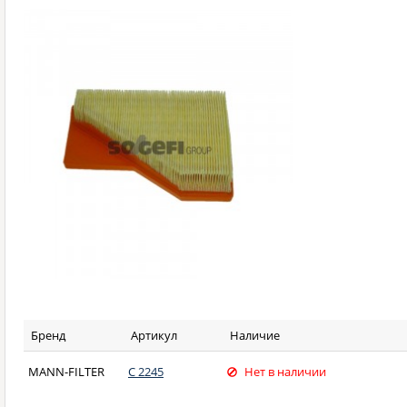
Бренд
Артикул
Наличие
MANN-FILTER
C 2245
Нет в наличии