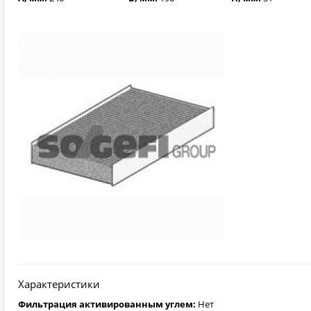
Характеристики
Фильтрация активированным углем:
Нет