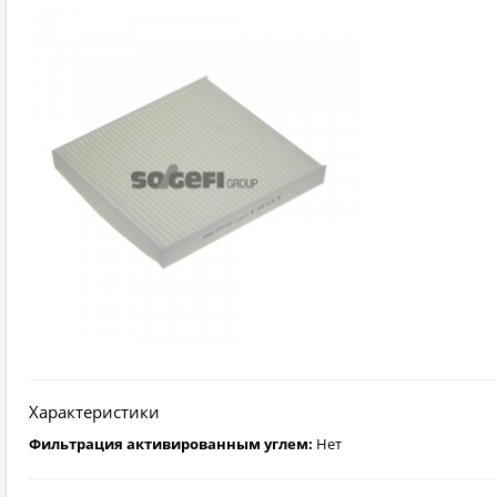
Характеристики
Фильтрация активированным углем:
Нет