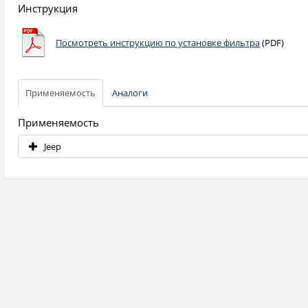
Инструкция
Посмотреть инструкцию по установке фильтра
(PDF)
Применяемость
Аналоги
Применяемость
Jeep