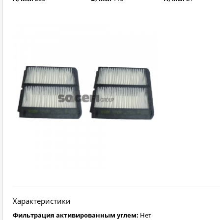
Характеристики
Фильтрация активированным углем:
Нет