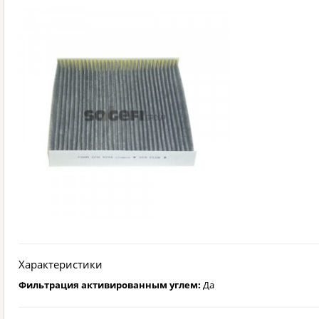
Характеристики
Фильтрация активированным углем:
Да