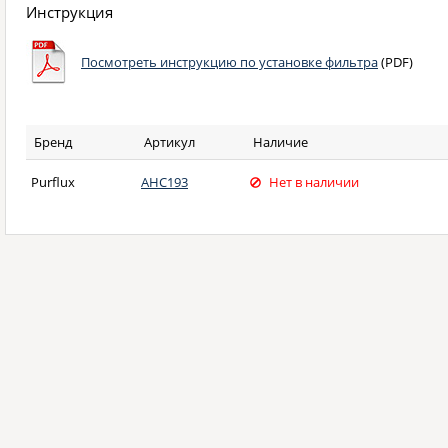
Инструкция
Посмотреть инструкцию по установке фильтра
(PDF)
Бренд
Артикул
Наличие
Purflux
AHC193
Нет в наличии