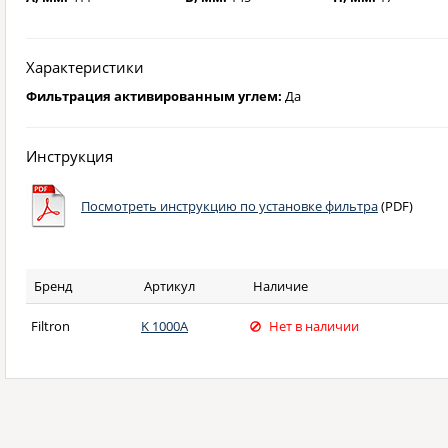
Характеристики
Фильтрация активированным углем:
Да
Инструкция
Посмотреть инструкцию по установке фильтра
(PDF)
Бренд
Артикул
Наличие
Filtron
K 1000A
Нет в наличии