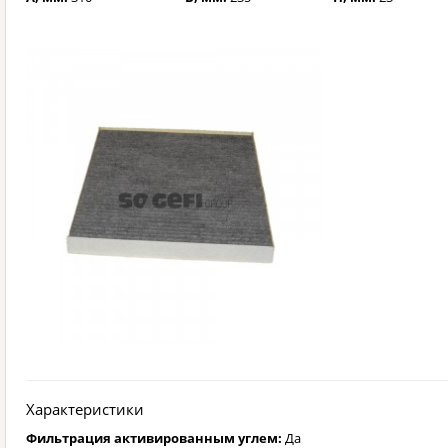
Характеристики
Фильтрация активированным углем:
Да