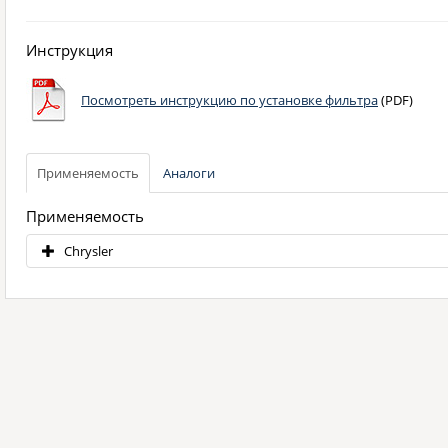
Инструкция
Посмотреть инструкцию по установке фильтра
(PDF)
Применяемость
Аналоги
Применяемость
Chrysler