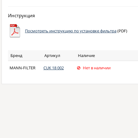
Инструкция
Посмотреть инструкцию по установке фильтра
(PDF)
Бренд
Артикул
Наличие
MANN-FILTER
CUK 18 002
Нет в наличии