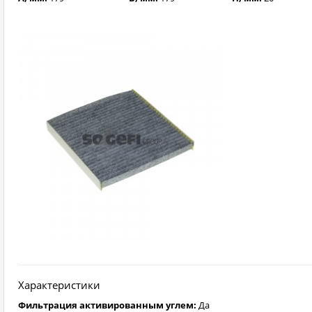
Характеристики
Фильтрация активированным углем:
Да