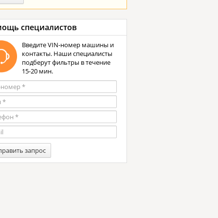
ощь специалистов
Введите VIN-номер машины и
контакты. Наши специалисты
подберут фильтры в течение
15-20 мин.
править запрос