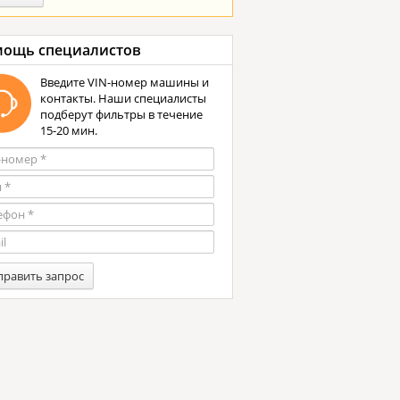
ощь специалистов
Введите VIN-номер машины и
контакты. Наши специалисты
подберут фильтры в течение
15-20 мин.
править запрос