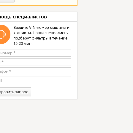
ощь специалистов
Введите VIN-номер машины и
контакты. Наши специалисты
подберут фильтры в течение
15-20 мин.
править запрос