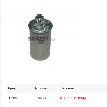
Бренд
Артикул
Наличие
Filtron
PP 960/1
Нет в наличии