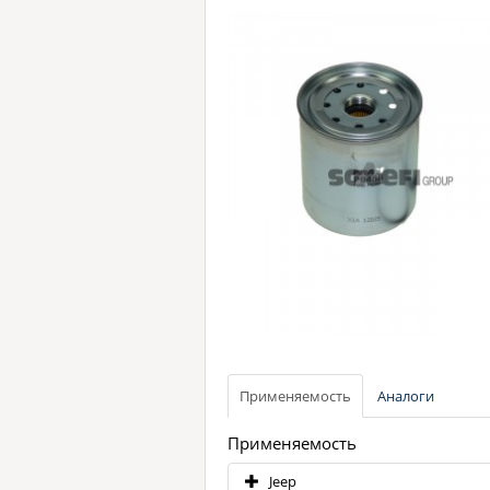
Применяемость
Аналоги
Применяемость
Jeep