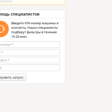
ощь специалистов
Введите VIN-номер машины и
контакты. Наши специалисты
подберут фильтры в течение
15-20 мин.
править запрос