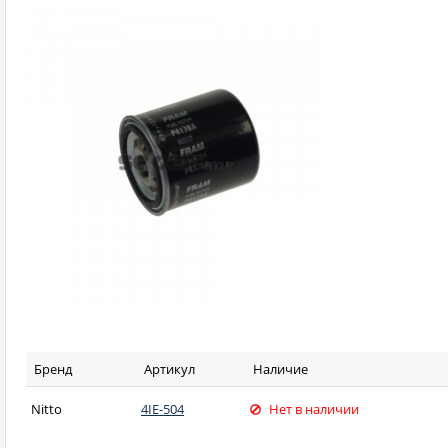
Бренд
Артикул
Наличие
Nitto
4IE-504
Нет в наличии