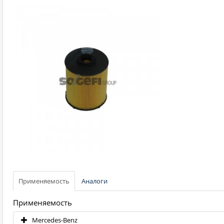
Применяемость
Аналоги
Применяемость
Mercedes-Benz