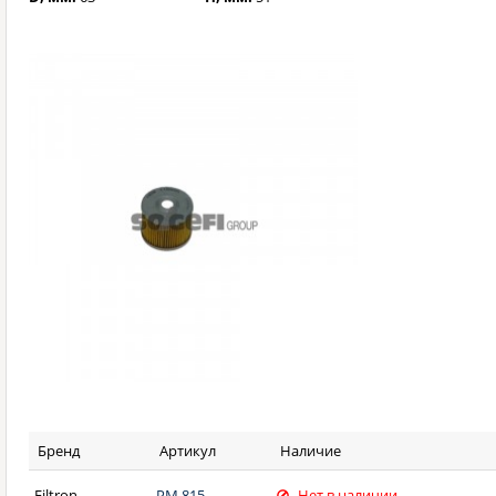
Бренд
Артикул
Наличие
Filtron
PM 815
Нет в наличии