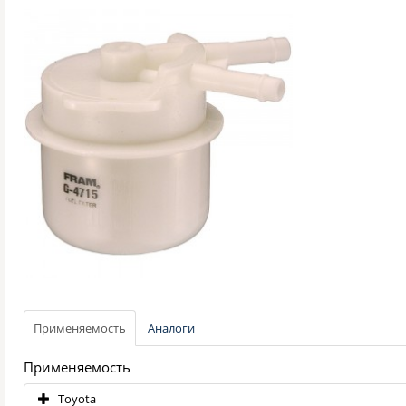
Применяемость
Аналоги
Применяемость
Toyota