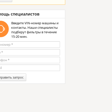
ощь специалистов
Введите VIN-номер машины и
контакты. Наши специалисты
подберут фильтры в течение
15-20 мин.
править запрос