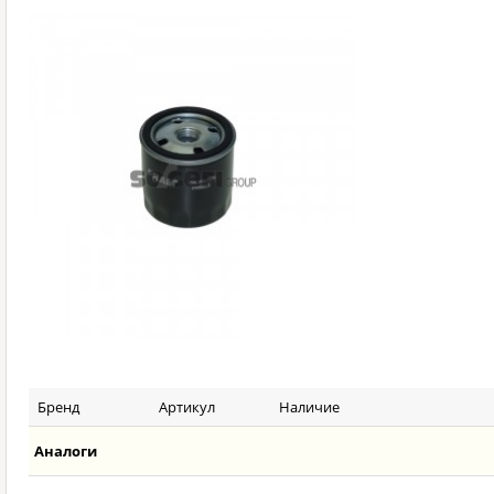
Бренд
Артикул
Наличие
Аналоги