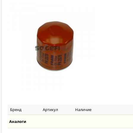
Бренд
Артикул
Наличие
Аналоги