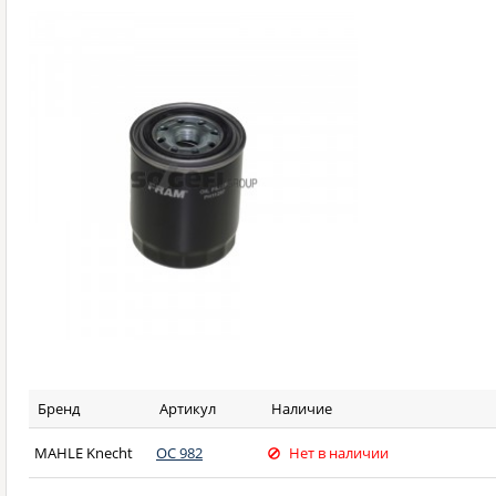
Бренд
Артикул
Наличие
MAHLE Knecht
OC 982
Нет в наличии