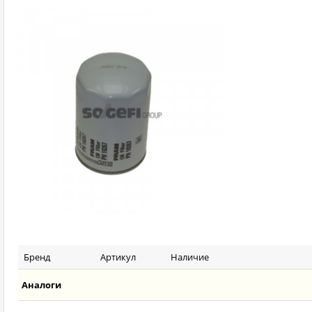
Бренд
Артикул
Наличие
Аналоги