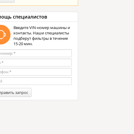
ощь специалистов
Введите VIN-номер машины и
контакты. Наши специалисты
подберут фильтры в течение
15-20 мин.
править запрос