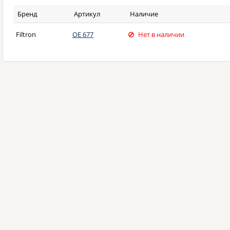
Бренд
Артикул
Наличие
Filtron
OE 677
Нет в наличии