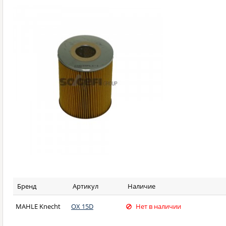
Бренд
Артикул
Наличие
MAHLE Knecht
OX 15D
Нет в наличии